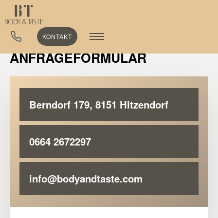
KONTAKT
ANFRAGEFORMULAR
Berndorf 179, 8151 Hitzendorf
0664 2672297
info@bodyandtaste.com