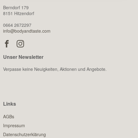
Berndorf 179
8151 Hitzendorf
0664 2672297
info@bodyandtaste.com
Unser Newsletter
Verpasse keine Neuigkeiten, Aktionen und Angebote.
Links
AGBs
Impressum
Datenschutzerklärung