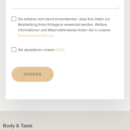
Sie erklären sich damit einverstanden, dass Ihre Daten zur
Bearbeitung Ihres Anliegens verwendet werden. Weitere
Informationen und Widerrufshinweise finden Sie in unserer
Datenschutzerklärung
.
Sie akzeptieren unsere
AGBs
.
Body & Taste