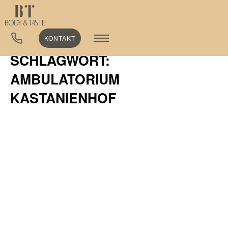
KONTAKT
SCHLAGWORT:
AMBULATORIUM
KASTANIENHOF