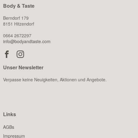
Body & Taste
Berndorf 179
8151 Hitzendorf
0664 2672297
info@bodyandtaste.com
Unser Newsletter
Verpasse keine Neuigkeiten, Aktionen und Angebote.
Links
AGBs
Impressum