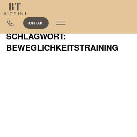
KONTAKT
SCHLAGWORT:
BEWEGLICHKEITSTRAINING