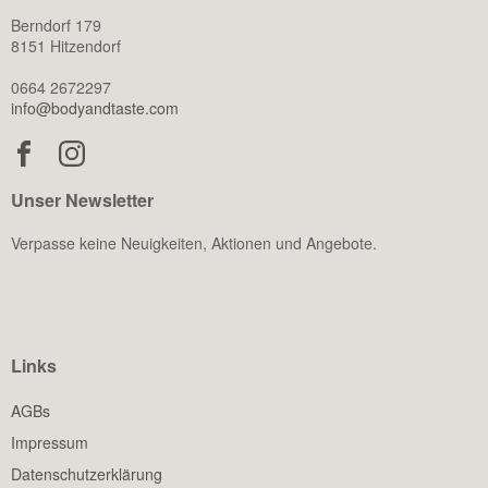
Berndorf 179
8151 Hitzendorf
0664 2672297
info@bodyandtaste.com
Unser Newsletter
Verpasse keine Neuigkeiten, Aktionen und Angebote.
Links
AGBs
Impressum
Datenschutzerklärung