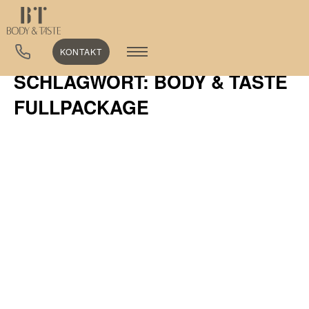
KONTAKT
SCHLAGWORT: BODY & TASTE
FULLPACKAGE