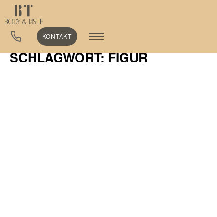
KONTAKT
SCHLAGWORT: FIGUR
ALLGEMEIN
27. Juli 2024