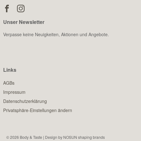
Unser Newsletter
Verpasse keine Neuigkeiten, Aktionen und Angebote.
Links
AGBs
Impressum
Datenschutzerklärung
Privatsphäre-Einstellungen ändern
© 2026 Body & Taste |
Design by NOSUN shaping brands