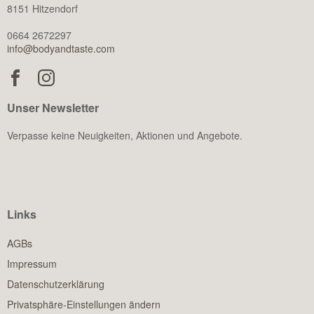
8151 Hitzendorf
0664 2672297
info@bodyandtaste.com
Unser Newsletter
Verpasse keine Neuigkeiten, Aktionen und Angebote.
Links
AGBs
Impressum
Datenschutzerklärung
Privatsphäre-Einstellungen ändern