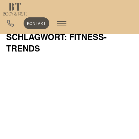
KONTAKT
SCHLAGWORT: FITNESS-
TRENDS