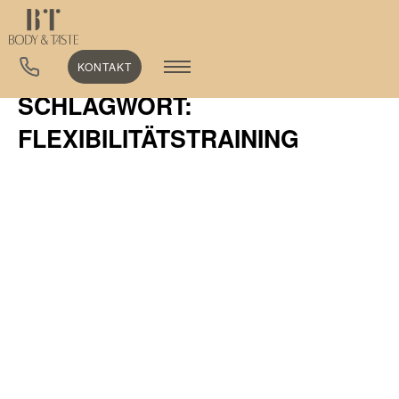
KONTAKT
SCHLAGWORT:
FLEXIBILITÄTSTRAINING