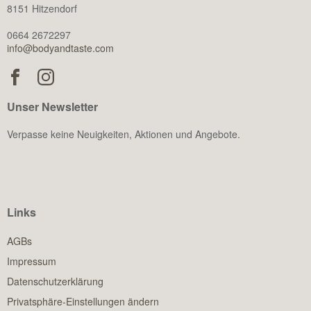
8151 Hitzendorf
0664 2672297
info@bodyandtaste.com
Unser Newsletter
Verpasse keine Neuigkeiten, Aktionen und Angebote.
Links
AGBs
Impressum
Datenschutzerklärung
Privatsphäre-Einstellungen ändern