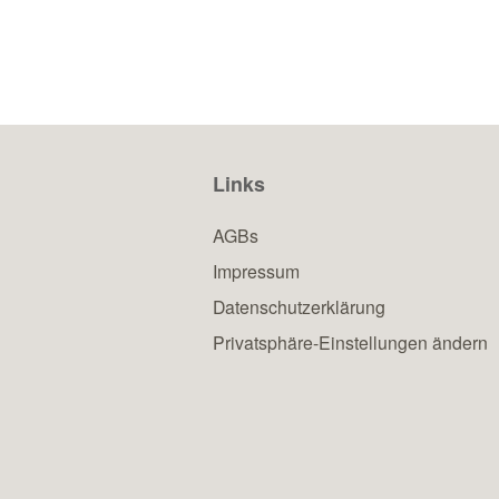
Links
AGBs
Impressum
Datenschutzerklärung
Privatsphäre-Einstellungen ändern