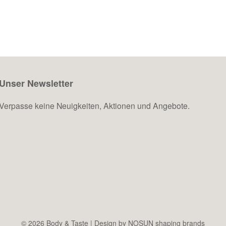
Unser Newsletter
Verpasse keine Neuigkeiten, Aktionen und Angebote.
© 2026 Body & Taste |
Design by NOSUN shaping brands