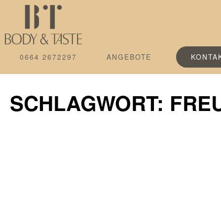
0664 2672297
ANGEBOTE
KONTA
SCHLAGWORT: FRE