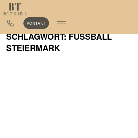
KONTAKT
SCHLAGWORT: FUSSBALL S
TEIERMARK