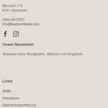
Berndorf 179
8151 Hitzendorf
0664 2672297
info@bodyandtaste.com
Unser Newsletter
Verpasse keine Neuigkeiten, Aktionen und Angebote.
Links
AGBs
Impressum
Datenschutzerklärung