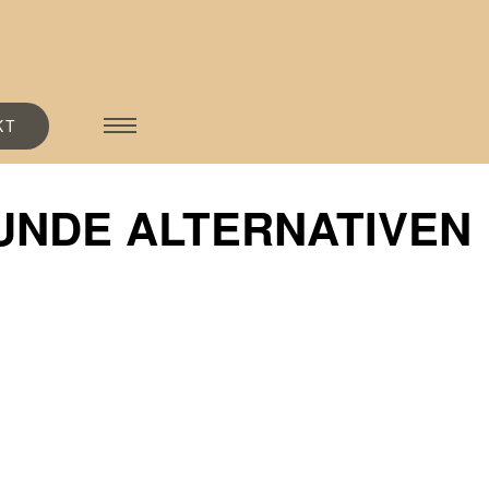
KT
UNDE ALTERNATIVEN