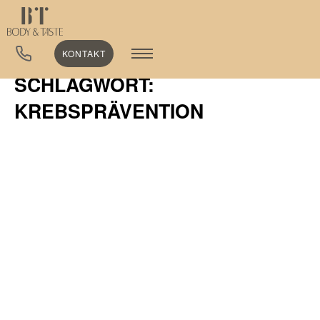
KONTAKT
SCHLAGWORT:
KREBSPRÄVENTION