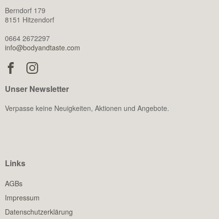
Berndorf 179
8151 Hitzendorf
0664 2672297
info@bodyandtaste.com
Unser Newsletter
Verpasse keine Neuigkeiten, Aktionen und Angebote.
Links
AGBs
Impressum
Datenschutzerklärung