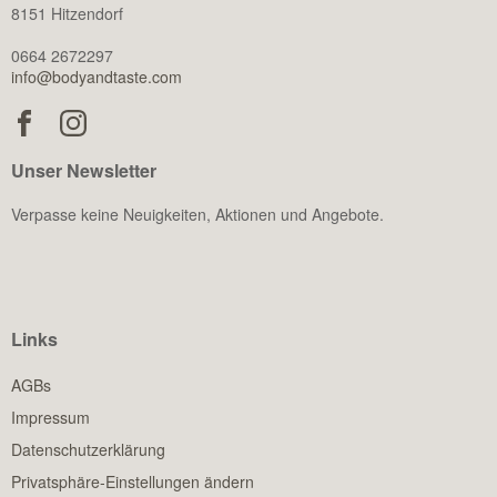
8151 Hitzendorf
0664 2672297
info@bodyandtaste.com
Unser Newsletter
Verpasse keine Neuigkeiten, Aktionen und Angebote.
Links
AGBs
Impressum
Datenschutzerklärung
Privatsphäre-Einstellungen ändern