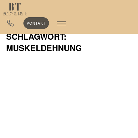
KONTAKT
SCHLAGWORT:
MUSKELDEHNUNG