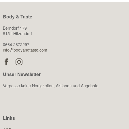
Body & Taste
Berndorf 179
8151 Hitzendorf
0664 2672297
info@bodyandtaste.com
Unser Newsletter
Verpasse keine Neuigkeiten, Aktionen und Angebote.
Links