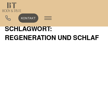
KONTAKT
SCHLAGWORT:
REGENERATION UND SCHLAF