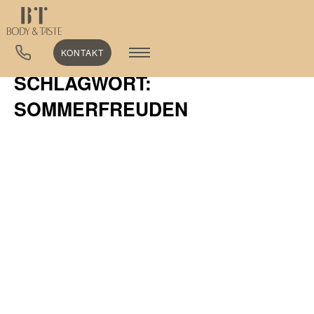
KONTAKT
SCHLAGWORT:
SOMMERFREUDEN
ALLGEMEIN