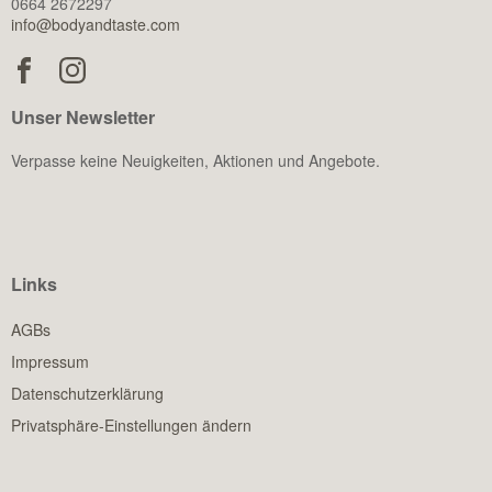
0664 2672297
info@bodyandtaste.com
Unser Newsletter
Verpasse keine Neuigkeiten, Aktionen und Angebote.
Links
AGBs
Impressum
Datenschutzerklärung
Privatsphäre-Einstellungen ändern