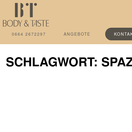
0664 2672297
ANGEBOTE
KONTA
SCHLAGWORT: SPA