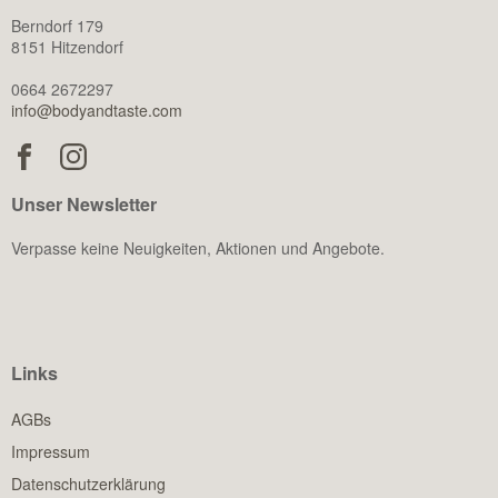
Berndorf 179
8151 Hitzendorf
0664 2672297
info@bodyandtaste.com
Unser Newsletter
Verpasse keine Neuigkeiten, Aktionen und Angebote.
Links
AGBs
Impressum
Datenschutzerklärung