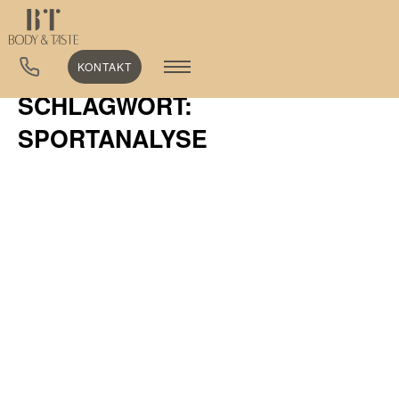
KONTAKT
SCHLAGWORT:
SPORTANALYSE