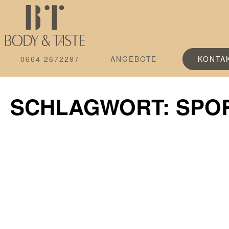
0664 2672297
ANGEBOTE
KONTA
SCHLAGWORT: SPO