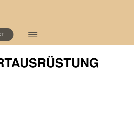
KT
RTAUSRÜSTUNG