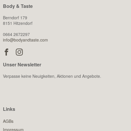
Body & Taste
Berndorf 179
8151 Hitzendorf
0664 2672297
info@bodyandtaste.com
Unser Newsletter
Verpasse keine Neuigkeiten, Aktionen und Angebote.
Links
AGBs
Impressum