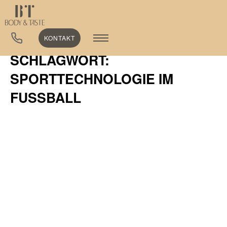
KONTAKT
SCHLAGWORT:
SPORTTECHNOLOGIE IM
FUSSBALL