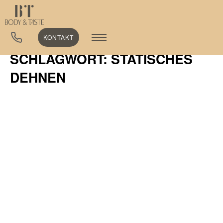
KONTAKT
SCHLAGWORT: STATISCHES
DEHNEN