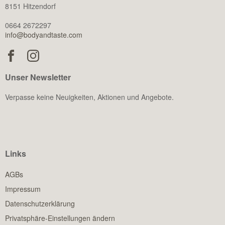
8151 Hitzendorf
0664 2672297
info@bodyandtaste.com
Unser Newsletter
Verpasse keine Neuigkeiten, Aktionen und Angebote.
Links
AGBs
Impressum
Datenschutzerklärung
Privatsphäre-Einstellungen ändern