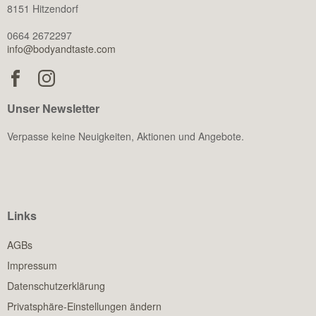
8151 Hitzendorf
0664 2672297
info@bodyandtaste.com
Unser Newsletter
Verpasse keine Neuigkeiten, Aktionen und Angebote.
Links
AGBs
Impressum
Datenschutzerklärung
Privatsphäre-Einstellungen ändern