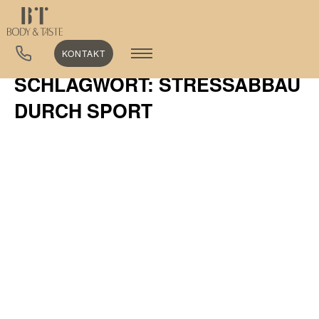
KONTAKT
SCHLAGWORT: STRESSABBAU
DURCH SPORT