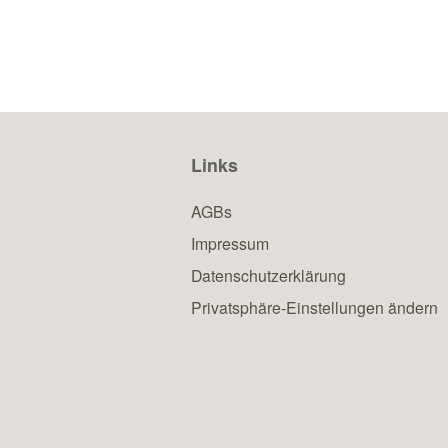
Links
AGBs
Impressum
Datenschutzerklärung
Privatsphäre-Einstellungen ändern