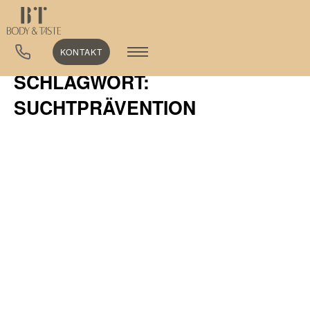
KONTAKT
SCHLAGWORT:
SUCHTPRÄVENTION