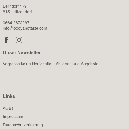
Berndorf 179
8151 Hitzendorf
0664 2672297
info@bodyandtaste.com
Unser Newsletter
Verpasse keine Neuigkeiten, Aktionen und Angebote.
Links
AGBs
Impressum
Datenschutzerklärung