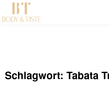
Schlagwort: Tabata T