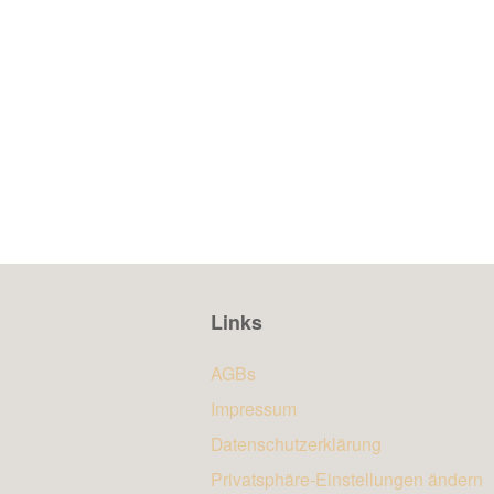
Links
AGBs
Impressum
Datenschutzerklärung
Privatsphäre-Einstellungen ändern