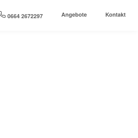
Angebote
Kontakt
0664 2672297