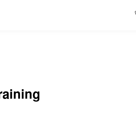
raining