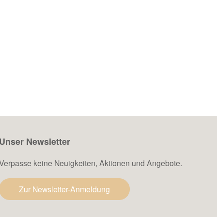
Unser Newsletter
Verpasse keine Neuigkeiten, Aktionen und Angebote.
Zur Newsletter-Anmeldung