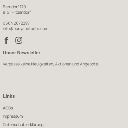
Berndorf 179
8151 Hitzendorf
0664 2672297
info@bodyandtaste.com
Unser Newsletter
Verpasse keine Neuigkeiten, Aktionen und Angebote.
Links
AGBs
Impressum
Datenschutzerklärung