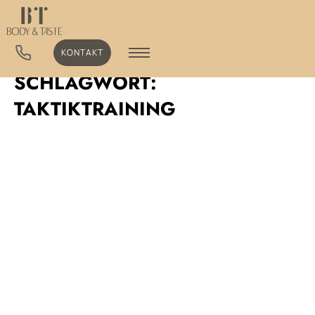
KONTAKT
SCHLAGWORT:
TAKTIKTRAINING