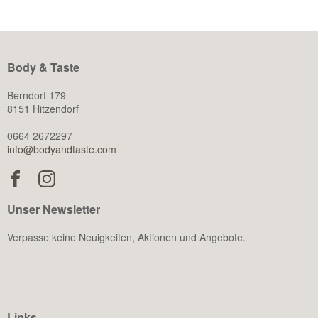
Body & Taste
Berndorf 179
8151 Hitzendorf
0664 2672297
info@bodyandtaste.com
Unser Newsletter
Verpasse keine Neuigkeiten, Aktionen und Angebote.
Links