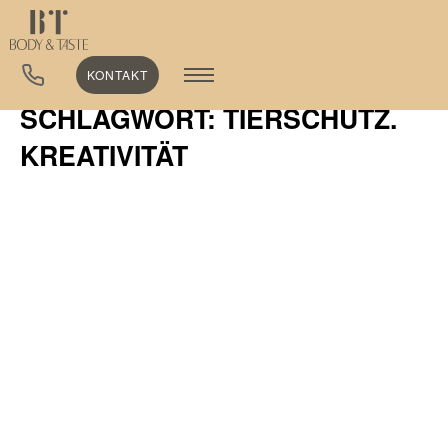
KONTAKT
SCHLAGWORT: TIERSCHUTZ.
KREATIVITÄT