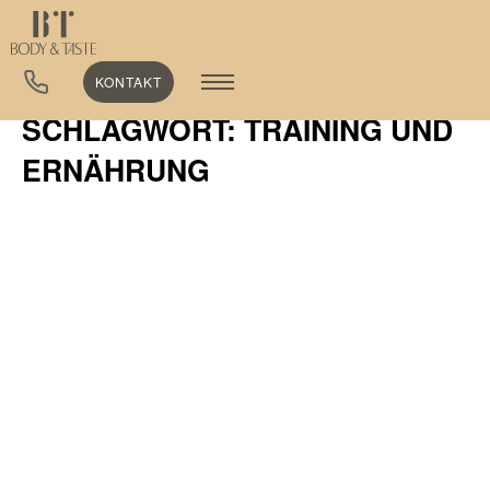
KONTAKT
SCHLAGWORT: TRAINING UND
ERNÄHRUNG