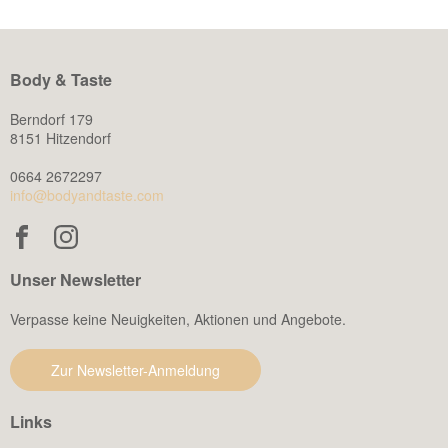
Body & Taste
Berndorf 179
8151 Hitzendorf
0664 2672297
info@bodyandtaste.com
Unser Newsletter
Verpasse keine Neuigkeiten, Aktionen und Angebote.
Zur Newsletter-Anmeldung
Links