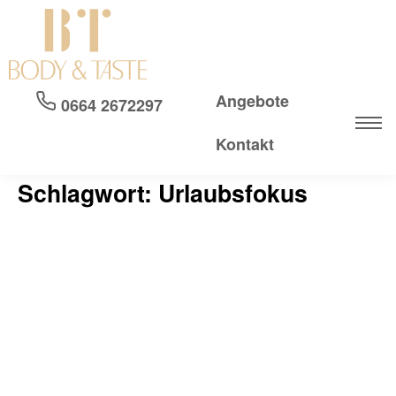
Angebote
0664 2672297
Kontakt
Schlagwort: Urlaubsfokus