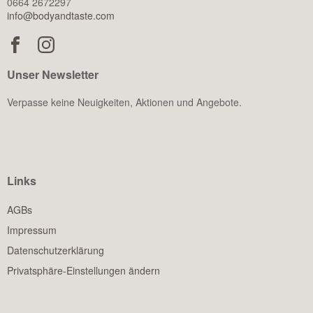
0664 2672297
info@bodyandtaste.com
Unser Newsletter
Verpasse keine Neuigkeiten, Aktionen und Angebote.
Links
AGBs
Impressum
Datenschutzerklärung
Privatsphäre-Einstellungen ändern