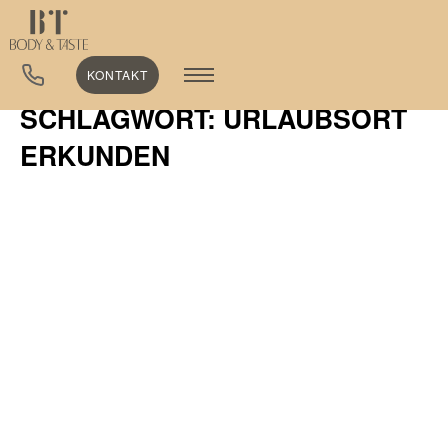
KONTAKT
SCHLAGWORT: URLAUBSORT
ERKUNDEN
ALLGEMEIN