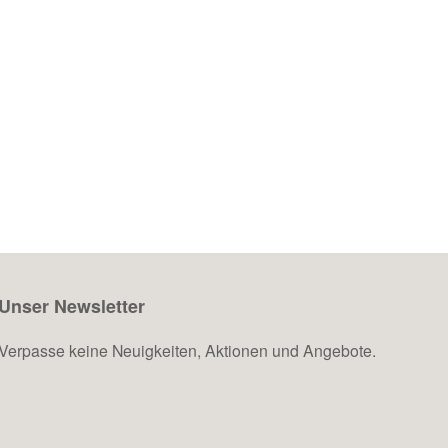
Unser Newsletter
Verpasse keine Neuigkeiten, Aktionen und Angebote.