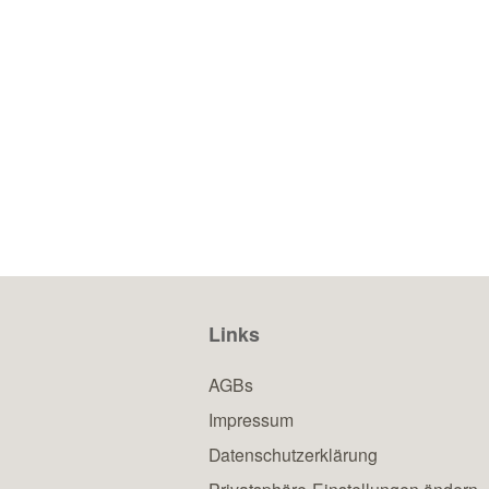
Links
AGBs
Impressum
Datenschutzerklärung