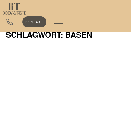
KONTAKT
SCHLAGWORT: BASEN