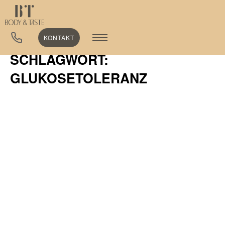
KONTAKT
SCHLAGWORT:
GLUKOSETOLERANZ