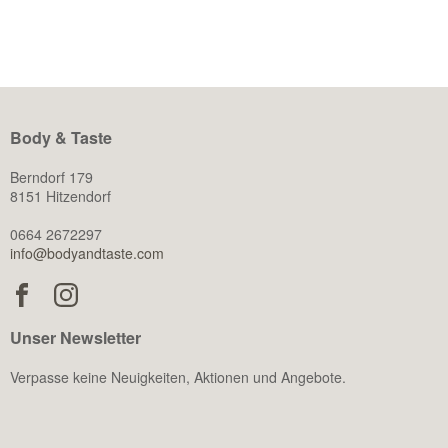
dass Muskeln eine […]
Body & Taste
Berndorf 179
8151 Hitzendorf
0664 2672297
info@bodyandtaste.com
Unser Newsletter
Verpasse keine Neuigkeiten, Aktionen und Angebote.