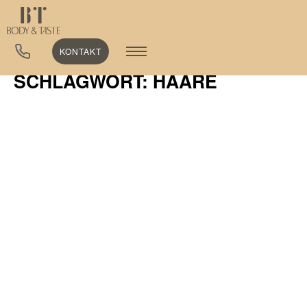
KONTAKT
SCHLAGWORT: HAARE