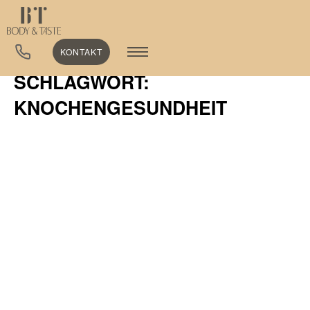
KONTAKT
SCHLAGWORT:
KNOCHENGESUNDHEIT