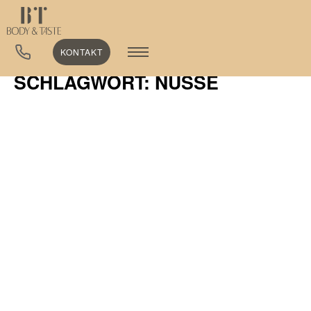
KONTAKT
SCHLAGWORT: NÜSSE