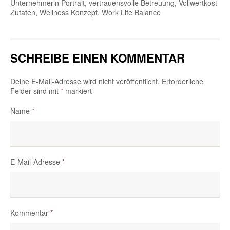
Unternehmerin Portrait, vertrauensvolle Betreuung, Vollwertkost
Zutaten, Wellness Konzept, Work Life Balance
SCHREIBE EINEN KOMMENTAR
Deine E-Mail-Adresse wird nicht veröffentlicht.
Erforderliche
Felder sind mit
*
markiert
Name
*
E-Mail-Adresse
*
Kommentar
*