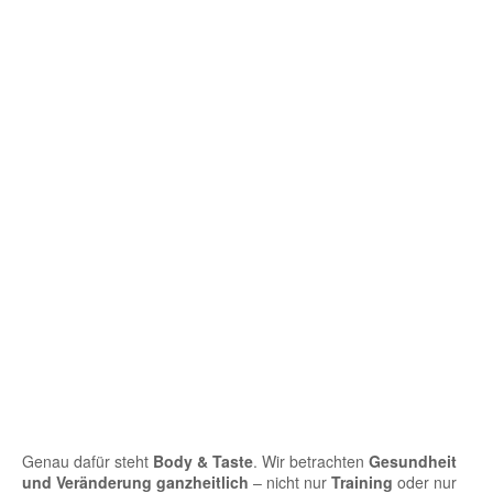
Genau dafür steht
Body & Taste
. Wir betrachten
Gesundheit
und Veränderung ganzheitlich
– nicht nur
Training
oder nur