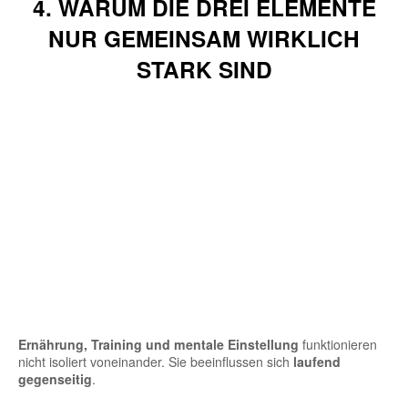
4. WARUM DIE DREI ELEMENTE
NUR GEMEINSAM WIRKLICH
STARK SIND
Ernährung, Training und mentale Einstellung
funktionieren
nicht isoliert voneinander. Sie beeinflussen sich
laufend
gegenseitig
.