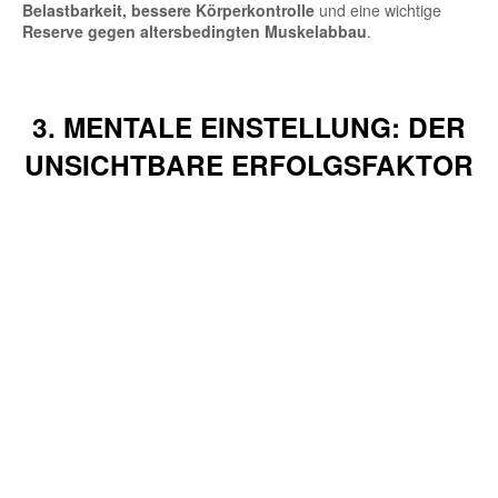
Belastbarkeit, bessere Körperkontrolle
und eine wichtige
Reserve gegen altersbedingten Muskelabbau
.
3. MENTALE EINSTELLUNG: DER
UNSICHTBARE ERFOLGSFAKTOR