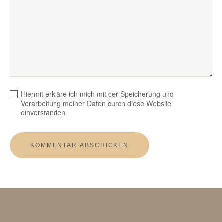
Hiermit erkläre ich mich mit der Speicherung und
Verarbeitung meiner Daten durch diese Website
einverstanden