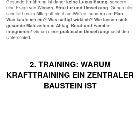
Gesunde Ernährung ist daher
keine Luxuslösung
, sondern
eine Frage von
Wissen, Struktur und Umsetzung
. Genau hier
scheitert es im Alltag oft nicht am Wollen, sondern am
Plan
:
Was kaufe ich ein? Was sättigt wirklich? Wie lassen sich
gesunde Mahlzeiten in Alltag, Beruf und Familie
integrieren?
Genau diese
praktische Umsetzung
macht den
Unterschied.
2. TRAINING: WARUM
KRAFTTRAINING EIN ZENTRALER
BAUSTEIN IST