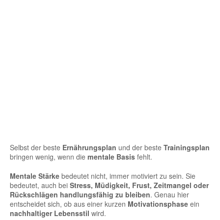
Selbst der beste
Ernährungsplan
und der beste
Trainingsplan
bringen wenig, wenn die
mentale Basis
fehlt.
Mentale Stärke
bedeutet nicht, immer motiviert zu sein. Sie
bedeutet, auch bei
Stress, Müdigkeit, Frust, Zeitmangel oder
Rückschlägen handlungsfähig zu bleiben
. Genau hier
entscheidet sich, ob aus einer kurzen
Motivationsphase
ein
nachhaltiger Lebensstil
wird.