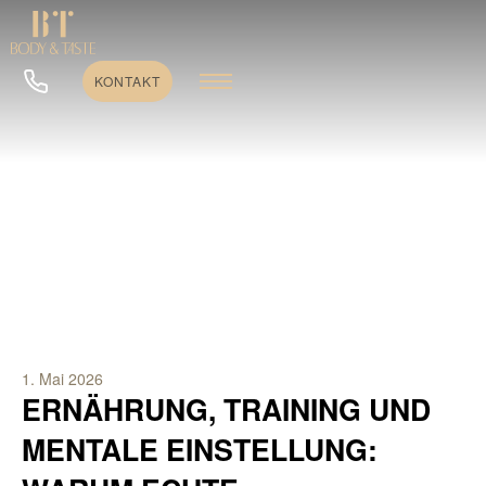
KONTAKT
1. Mai 2026
ERNÄHRUNG, TRAINING UND
MENTALE EINSTELLUNG: